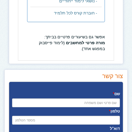
- נושאי לימוד ייחודיים
- חוברת קורס לכל תלמיד
אפשר גם בשיעורים פרטיים בביתך:
מורה פרטי למחשבים
(לימוד
פייסבוק
במפגש אחד).
צור קשר
שם
*
טלפון
*
דוא"ל