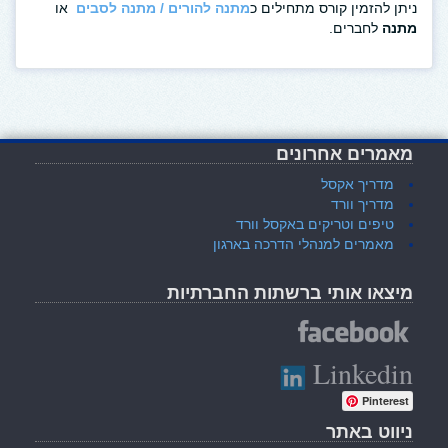
ניתן להזמין קורס מתחילים כ
מתנה להורים / מתנה לסבים
או
מתנה
לחברים.
מאמרים אחרונים
מדריך אקסל
מדריך וורד
טיפים וטריקים באקסל וורד
מאמרים למנהלי הדרכה בארגון
מיצאו אותי ברשתות החברתיות
Linkedin
Pinterest
ניווט באתר