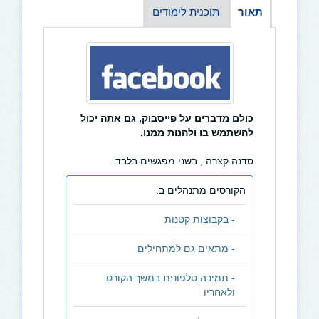
תאור
תוכנית לימודים
כולם מדברים על פייסבוק, גם אתה יכול
להשתמש בו ולהנות ממנו.
סדנה קצרה , בשני מפגשים בלבד.
הקורסים מתנהלים ב:
- בקבוצות קטנות
- מתאים גם למתחילים
- תמיכה טלפונית במשך הקורס
ולאחריו