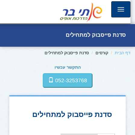
סדנת פייסבוק למתחילים
דף הבית
קורסים
סדנת פייסבוק למתחילים
התקשר עכשיו
052-3253768
סדנת פייסבוק למתחילים